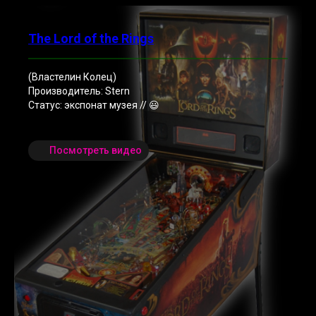
The Lord of the Rings
(Властелин Колец)
Производитель: Stern
Статус: экспонат музея // 😃
Посмотреть видео