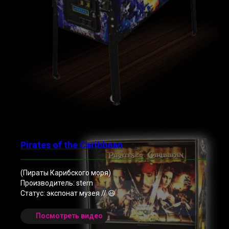
Pirates of the Caribbean
(Пираты Карибского моря)
Производитель: stern
Статус: экспонат музея // 😃
Посмотреть видео