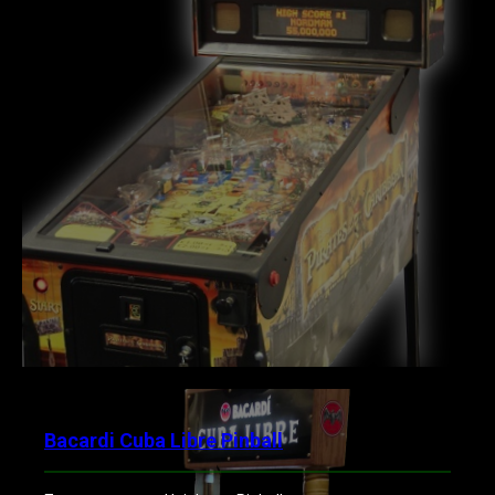
Bacardi Cuba Libre Pinball