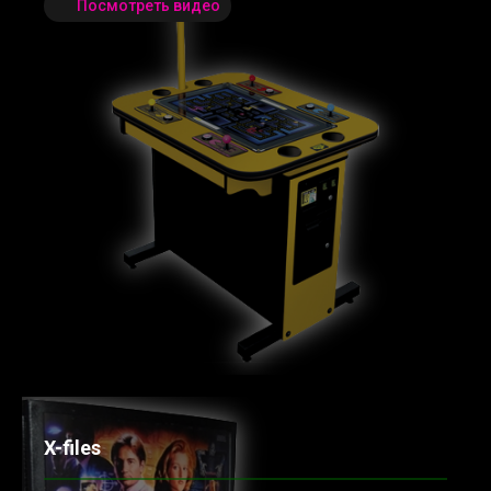
Посмотреть видео
X-files