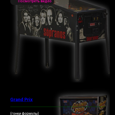
Посмотреть видео
Grand Prix
(гонки формулы)