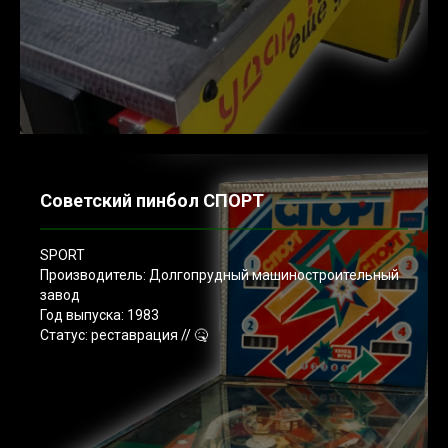
Советский пинбол СПОРТ
SPORT
Производитель: Долгопрудный машиностроительный
завод
Год выпуска: 1983
Статус: реставрация // 🤒