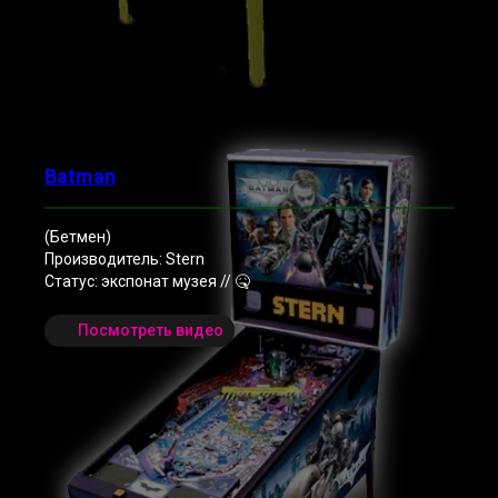
Batman
(Бетмен)
Производитель: Stern
Статус: экспонат музея // 🤒
Посмотреть видео