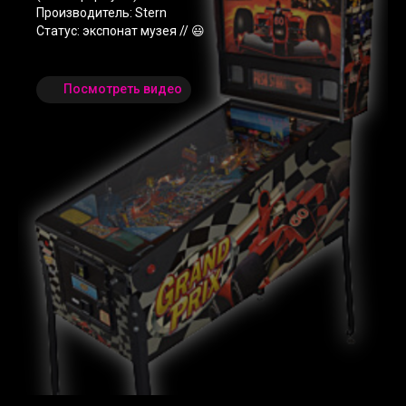
Производитель: Stern
Статус: экспонат музея // 😃
Посмотреть видео