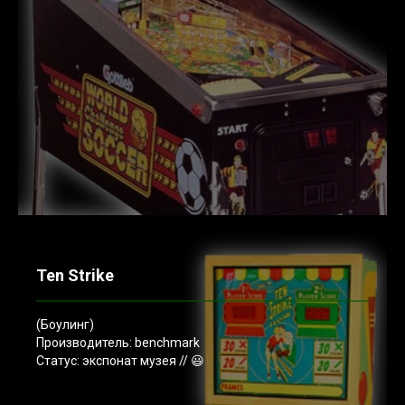
Ten Strike
(Боулинг)
Производитель: benchmark
Статус: экспонат музея // 😃