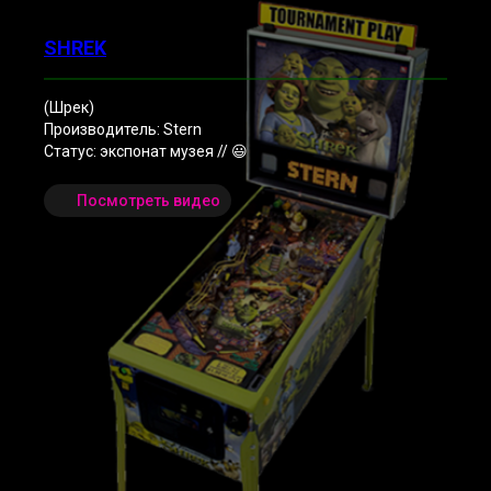
SHREK
(Шрек)
Производитель: Stern
Статус: экспонат музея // 😃
Посмотреть видео