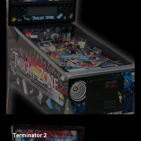
Terminator 2